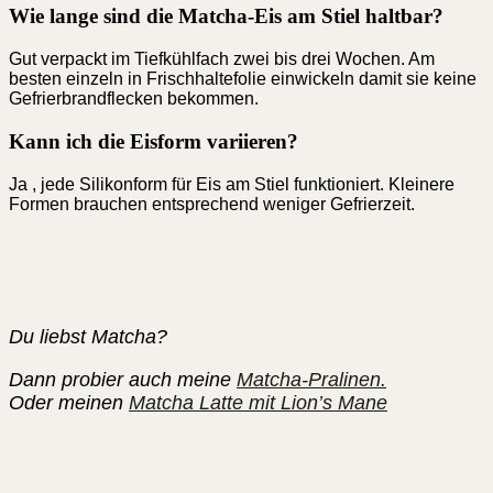
Wie lange sind die Matcha-Eis am Stiel haltbar?
Gut verpackt im Tiefkühlfach zwei bis drei Wochen. Am
besten einzeln in Frischhaltefolie einwickeln damit sie keine
Gefrierbrandflecken bekommen.
Kann ich die Eisform variieren?
Ja , jede Silikonform für Eis am Stiel funktioniert. Kleinere
Formen brauchen entsprechend weniger Gefrierzeit.
Du liebst Matcha?
Dann probier auch meine
Matcha-Pralinen.
Oder meinen
Matcha Latte mit Lion’s Mane