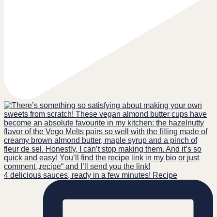
4 delicious sauces, ready in a few minutes! Recipe