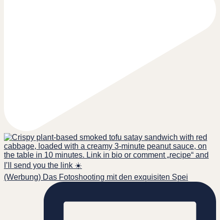
(Werbung) Das Fotoshooting mit den exquisiten Spei