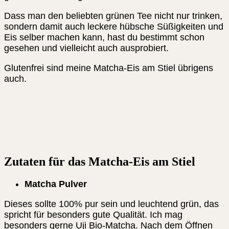
Dass man den beliebten grünen Tee nicht nur trinken,
sondern damit auch leckere hübsche Süßigkeiten und
Eis selber machen kann, hast du bestimmt schon
gesehen und vielleicht auch ausprobiert.
Glutenfrei sind meine Matcha-Eis am Stiel übrigens
auch.
Zutaten für das Matcha-Eis am Stiel
Matcha Pulver
Dieses sollte 100% pur sein und leuchtend grün, das
spricht für besonders gute Qualität. Ich mag
besonders gerne Uji Bio-Matcha. Nach dem Öffnen