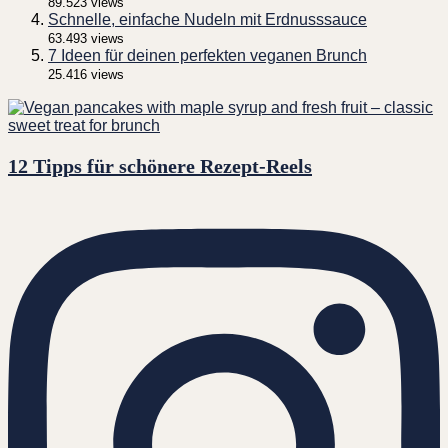
89.523 views
Schnelle, einfache Nudeln mit Erdnusssauce
63.493 views
7 Ideen für deinen perfekten veganen Brunch
25.416 views
12 Tipps für schönere Rezept-Reels