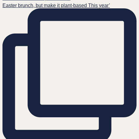
Easter brunch, but make it plant-based This year’