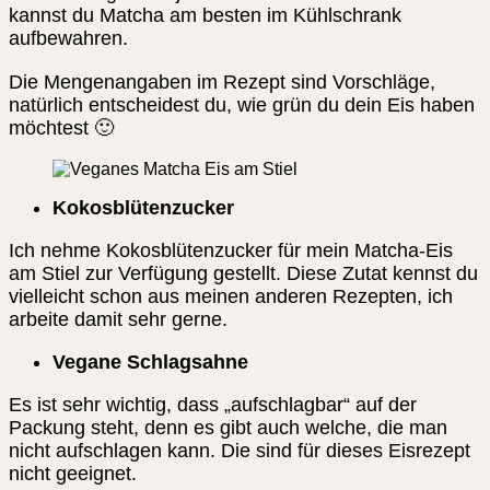
kannst du Matcha am besten im Kühlschrank
aufbewahren.
Die Mengenangaben im Rezept sind Vorschläge,
natürlich entscheidest du, wie grün du dein Eis haben
möchtest 🙂
Kokosblütenzucker
Ich nehme Kokosblütenzucker für mein Matcha-Eis
am Stiel zur Verfügung gestellt. Diese Zutat kennst du
vielleicht schon aus meinen anderen Rezepten, ich
arbeite damit sehr gerne.
Vegane Schlagsahne
Es ist sehr wichtig, dass „aufschlagbar“ auf der
Packung steht, denn es gibt auch welche, die man
nicht aufschlagen kann. Die sind für dieses Eisrezept
nicht geeignet.