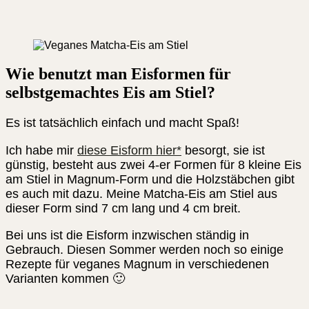
Wie benutzt man Eisformen für
selbstgemachtes Eis am Stiel?
Es ist tatsächlich einfach und macht Spaß!
Ich habe mir
diese Eisform hier*
besorgt, sie ist
günstig, besteht aus zwei 4-er Formen für 8 kleine Eis
am Stiel in Magnum-Form und die Holzstäbchen gibt
es auch mit dazu. Meine Matcha-Eis am Stiel aus
dieser Form sind 7 cm lang und 4 cm breit.
Bei uns ist die Eisform inzwischen ständig in
Gebrauch. Diesen Sommer werden noch so einige
Rezepte für veganes Magnum in verschiedenen
Varianten kommen 🙂