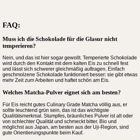
FAQ:
Muss ich die Schokolade für die Glasur nicht
temperieren?
Nein, und das ist hier sogar gewollt. Temperierte Schokolade
wird durch den Kontakt mit dem kalten Eis zu schnell fest
und lässt sich schwerer gleichmäßig auftragen. Einfach
geschmolzene Schokolade funktioniert besser: sie gibt etwas
mehr Zeit zum Arbeiten und haftet schön am Eis.
Welches Matcha-Pulver eignet sich am besten?
Für Eis reicht gutes Culinary Grade Matcha völlig aus, er
sollte leuchtend grün sein, das ist das wichtigste
Qualitätsmerkmal. Stumpfes, bräunliches Pulver ist alt oder
von schlechter Qualität und schmeckt bitter. Bio und
möglichst aus Japan, am besten aus der Uji-Region, sind
gute Orientierungspunkte beim Kauf.