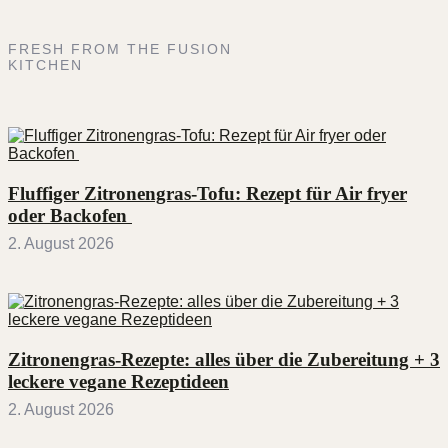
FRESH FROM THE FUSION
KITCHEN
Fluffiger Zitronengras-Tofu: Rezept für Air fryer
oder Backofen
2. August 2026
Zitronengras-Rezepte: alles über die Zubereitung + 3
leckere vegane Rezeptideen
2. August 2026