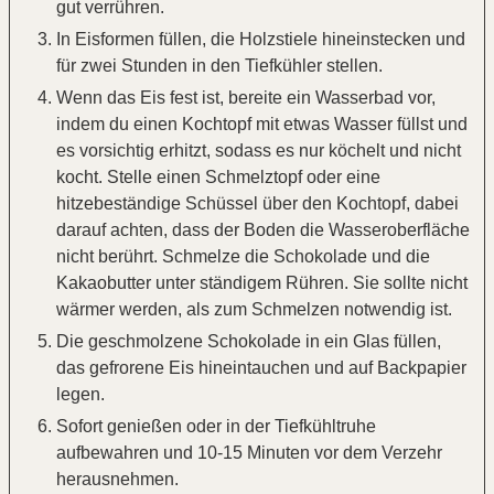
gut verrühren.
In Eisformen füllen, die Holzstiele hineinstecken und
für zwei Stunden in den Tiefkühler stellen.
Wenn das Eis fest ist, bereite ein Wasserbad vor,
indem du einen Kochtopf mit etwas Wasser füllst und
es vorsichtig erhitzt, sodass es nur köchelt und nicht
kocht. Stelle einen Schmelztopf oder eine
hitzebeständige Schüssel über den Kochtopf, dabei
darauf achten, dass der Boden die Wasseroberfläche
nicht berührt. Schmelze die Schokolade und die
Kakaobutter unter ständigem Rühren. Sie sollte nicht
wärmer werden, als zum Schmelzen notwendig ist.
Die geschmolzene Schokolade in ein Glas füllen,
das gefrorene Eis hineintauchen und auf Backpapier
legen.
Sofort genießen oder in der Tiefkühltruhe
aufbewahren und 10-15 Minuten vor dem Verzehr
herausnehmen.