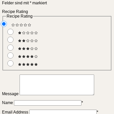
Felder sind mit
*
markiert
Recipe Rating
Recipe Rating
Message
Name
*
Email Address
*