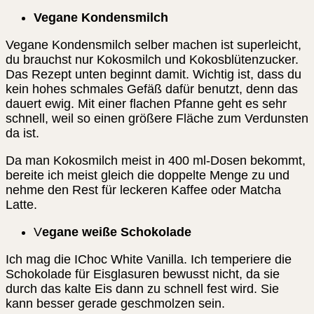
Vegane Kondensmilch
Vegane Kondensmilch selber machen ist superleicht,
du brauchst nur Kokosmilch und Kokosblütenzucker.
Das Rezept unten beginnt damit. Wichtig ist, dass du
kein hohes schmales Gefäß dafür benutzt, denn das
dauert ewig. Mit einer flachen Pfanne geht es sehr
schnell, weil so einen größere Fläche zum Verdunsten
da ist.
Da man Kokosmilch meist in 400 ml-Dosen bekommt,
bereite ich meist gleich die doppelte Menge zu und
nehme den Rest für leckeren Kaffee oder Matcha
Latte.
V
egane weiße Schokolade
Ich mag die IChoc White Vanilla. Ich temperiere die
Schokolade für Eisglasuren bewusst nicht, da sie
durch das kalte Eis dann zu schnell fest wird. Sie
kann besser gerade geschmolzen sein.