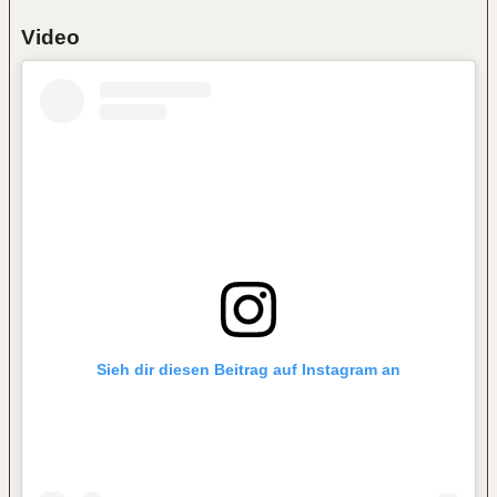
Video
Sieh dir diesen Beitrag auf Instagram an