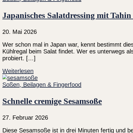
Japanisches Salatdressing mit Tahi
20. Mai 2026
Wer schon mal in Japan war, kennt bestimmt die
Kühlregal beim Salat findet. Wer es unterwegs a
probiert. […]
Weiterlesen
Soßen, Beilagen & Fingerfood
Schnelle cremige Sesamsoße
27. Februar 2026
Diese Sesamsoße ist in drei Minuten fertig und bes