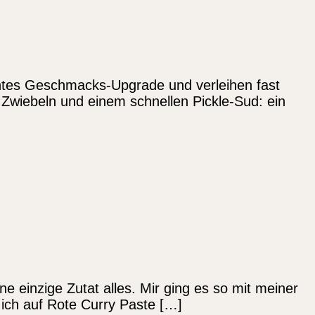
echtes Geschmacks-Upgrade und verleihen fast
 Zwiebeln und einem schnellen Pickle-Sud: ein
 einzige Zutat alles. Mir ging es so mit meiner
ich auf Rote Curry Paste […]