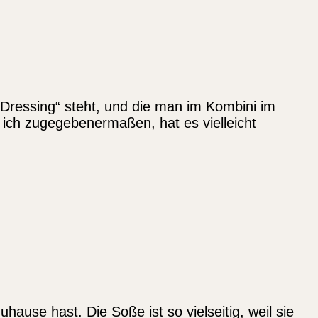
Dressing“ steht, und die man im Kombini im
 ich zugegebenermaßen, hat es vielleicht
hause hast. Die Soße ist so vielseitig, weil sie