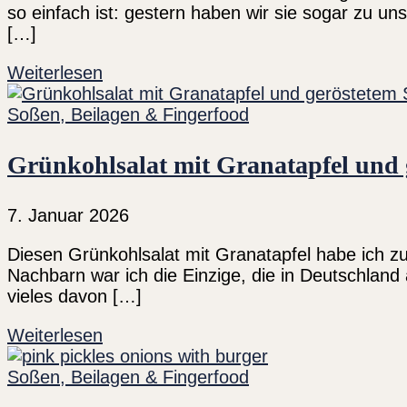
so einfach ist: gestern haben wir sie sogar zu un
[…]
Weiterlesen
Soßen, Beilagen & Fingerfood
Grünkohlsalat mit Granatapfel und 
7. Januar 2026
Diesen Grünkohlsalat mit Granatapfel habe ich z
Nachbarn war ich die Einzige, die in Deutschland
vieles davon […]
Weiterlesen
Soßen, Beilagen & Fingerfood