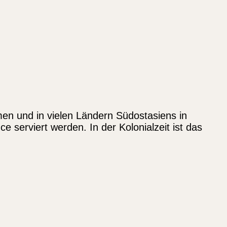
men und in vielen Ländern Südostasiens in
e serviert werden. In der Kolonialzeit ist das