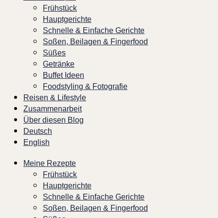
Frühstück
Hauptgerichte
Schnelle & Einfache Gerichte
Soßen, Beilagen & Fingerfood
Süßes
Getränke
Buffet Ideen
Foodstyling & Fotografie
Reisen & Lifestyle
Zusammenarbeit
Über diesen Blog
Deutsch
English
Meine Rezepte
Frühstück
Hauptgerichte
Schnelle & Einfache Gerichte
Soßen, Beilagen & Fingerfood