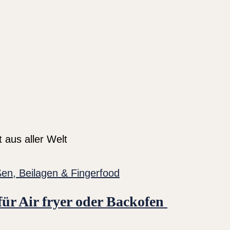
 aus aller Welt
en, Beilagen & Fingerfood
für Air fryer oder Backofen