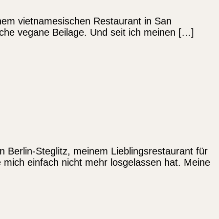
 einem vietnamesischen Restaurant in San
iche vegane Beilage. Und seit ich meinen […]
 Berlin-Steglitz, meinem Lieblingsrestaurant für
 mich einfach nicht mehr losgelassen hat. Meine