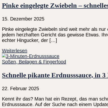
Pinke eingelegte Zwiebeln – schnelle
15. Dezember 2025
Pinke eingelegte Zwiebeln sind weit mehr als nu
jedem herzhaften Gericht das gewisse Etwas. Ihre
echter Hingucker, der […]
Weiterlesen
Soßen, Beilagen & Fingerfood
Schnelle pikante Erdnusssauce, in 3 
22. Februar 2025
Kennt ihr das? Man hat ein Rezept, das man scho
Erdnusssauce. Auf der Suche nach einem Update 