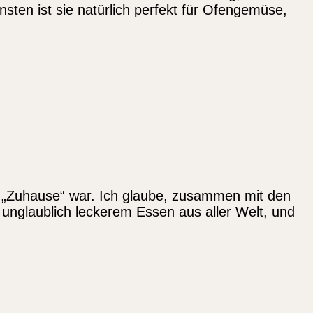
sten ist sie natürlich perfekt für Ofengemüse,
to „Zuhause“ war. Ich glaube, zusammen mit den
 unglaublich leckerem Essen aus aller Welt, und