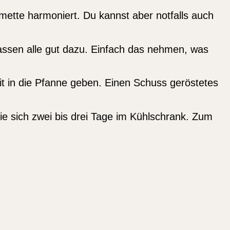
imette harmoniert. Du kannst aber notfalls auch
passen alle gut dazu. Einfach das nehmen, was
 in die Pfanne geben. Einen Schuss geröstetes
sie sich zwei bis drei Tage im Kühlschrank. Zum