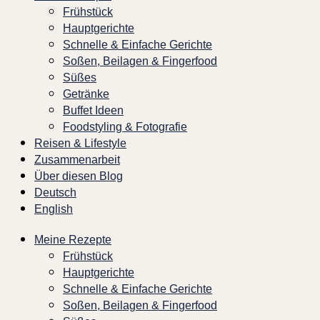
Frühstück
Hauptgerichte
Schnelle & Einfache Gerichte
Soßen, Beilagen & Fingerfood
Süßes
Getränke
Buffet Ideen
Foodstyling & Fotografie
Reisen & Lifestyle
Zusammenarbeit
Über diesen Blog
Deutsch
English
Meine Rezepte
Frühstück
Hauptgerichte
Schnelle & Einfache Gerichte
Soßen, Beilagen & Fingerfood