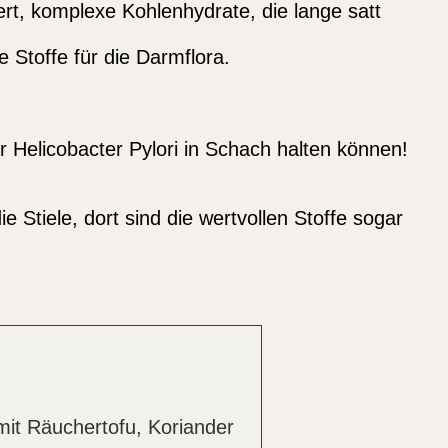
ert, komplexe Kohlenhydrate, die lange satt
e Stoffe für die Darmflora.
 Helicobacter Pylori in Schach halten können!
 Stiele, dort sind die wertvollen Stoffe sogar
mit Räuchertofu, Koriander