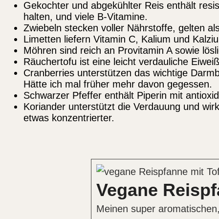
Gekochter und abgekühlter Reis enthält resis
halten, und viele B-Vitamine.
Zwiebeln stecken voller Nährstoffe, gelten als
Limetten liefern Vitamin C, Kalium und Kalzi
Möhren sind reich an Provitamin A sowie lösli
Räuchertofu ist eine leicht verdauliche Eiweiß
Cranberries unterstützen das wichtige Darmb
Hätte ich mal früher mehr davon gegessen.
Schwarzer Pfeffer enthält Piperin mit antio
Koriander unterstützt die Verdauung und wirkt
etwas konzentrierter.
Vegane Reispf
Meinen super aromatischen,