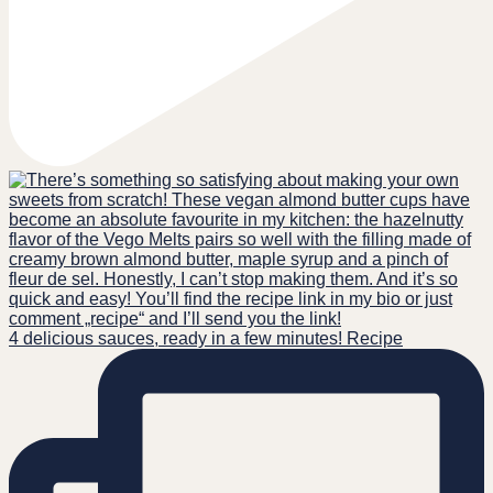
4 delicious sauces, ready in a few minutes! Recipe