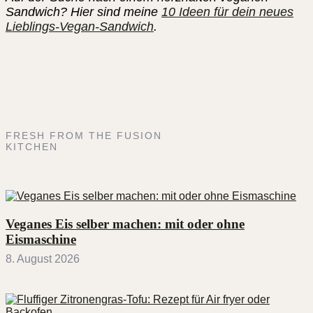
Sandwich? Hier sind meine
10 Ideen für dein neues
Lieblings-Vegan-Sandwich
.
FRESH FROM THE FUSION
KITCHEN
Veganes Eis selber machen: mit oder ohne
Eismaschine
8. August 2026