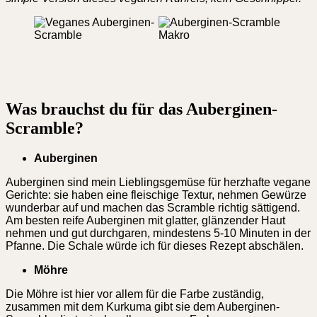
Was brauchst du für das Auberginen-
Scramble?
Auberginen
Auberginen sind mein Lieblingsgemüse für herzhafte vegane
Gerichte: sie haben eine fleischige Textur, nehmen Gewürze
wunderbar auf und machen das Scramble richtig sättigend.
Am besten reife Auberginen mit glatter, glänzender Haut
nehmen und gut durchgaren, mindestens 5-10 Minuten in der
Pfanne. Die Schale würde ich für dieses Rezept abschälen.
Möhre
Die Möhre ist hier vor allem für die Farbe zuständig,
zusammen mit dem Kurkuma gibt sie dem Auberginen-