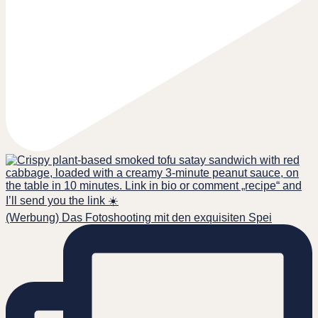
(Werbung) Das Fotoshooting mit den exquisiten Spei