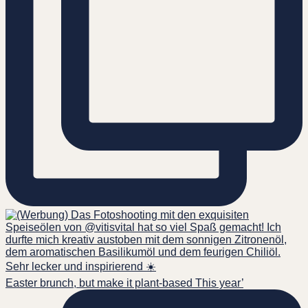
Easter brunch, but make it plant-based This year’