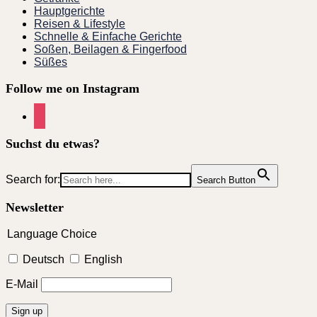
Hauptgerichte
Reisen & Lifestyle
Schnelle & Einfache Gerichte
Soßen, Beilagen & Fingerfood
Süßes
Follow me on Instagram
instagram
Suchst du etwas?
Search for:
Search Button
Newsletter
Language Choice
Deutsch
English
E-Mail