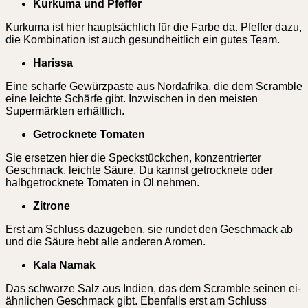
Kurkuma und Pfeffer
Kurkuma ist hier hauptsächlich für die Farbe da. Pfeffer dazu,
die Kombination ist auch gesundheitlich ein gutes Team.
Harissa
Eine scharfe Gewürzpaste aus Nordafrika, die dem Scramble
eine leichte Schärfe gibt. Inzwischen in den meisten
Supermärkten erhältlich.
Getrocknete Tomaten
Sie ersetzen hier die Speckstückchen, konzentrierter
Geschmack, leichte Säure. Du kannst getrocknete oder
halbgetrocknete Tomaten in Öl nehmen.
Zitrone
Erst am Schluss dazugeben, sie rundet den Geschmack ab
und die Säure hebt alle anderen Aromen.
Kala Namak
Das schwarze Salz aus Indien, das dem Scramble seinen ei-
ähnlichen Geschmack gibt. Ebenfalls erst am Schluss