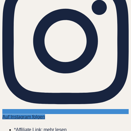
Auf Instagram folgen
*Affiliate Link: mehr lesen