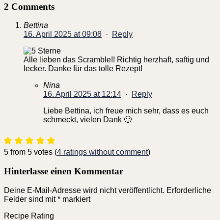
2 Comments
Bettina
16. April 2025 at 09:08
·
Reply
Alle lieben das Scramble!! Richtig herzhaft, saftig und
lecker. Danke für das tolle Rezept!
Nina
16. April 2025 at 12:14
·
Reply
Liebe Bettina, ich freue mich sehr, dass es euch
schmeckt, vielen Dank 🙂
5 from 5 votes (
4 ratings without comment
)
Hinterlasse einen Kommentar
Deine E-Mail-Adresse wird nicht veröffentlicht.
Erforderliche
Felder sind mit
*
markiert
Recipe Rating