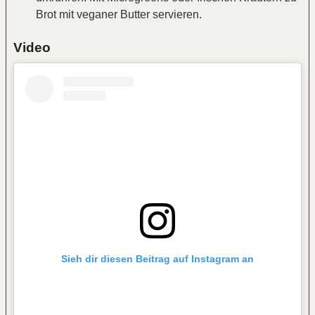
Brot mit veganer Butter servieren.
Video
Sieh dir diesen Beitrag auf Instagram an