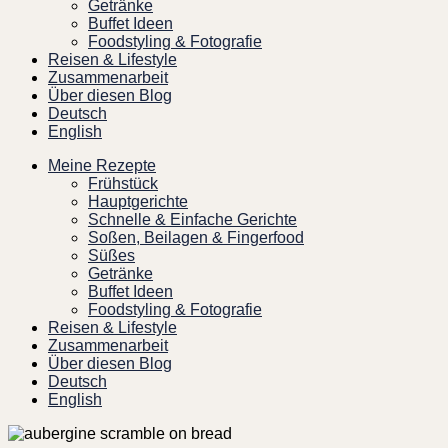
Getränke
Buffet Ideen
Foodstyling & Fotografie
Reisen & Lifestyle
Zusammenarbeit
Über diesen Blog
Deutsch
English
Meine Rezepte
Frühstück
Hauptgerichte
Schnelle & Einfache Gerichte
Soßen, Beilagen & Fingerfood
Süßes
Getränke
Buffet Ideen
Foodstyling & Fotografie
Reisen & Lifestyle
Zusammenarbeit
Über diesen Blog
Deutsch
English