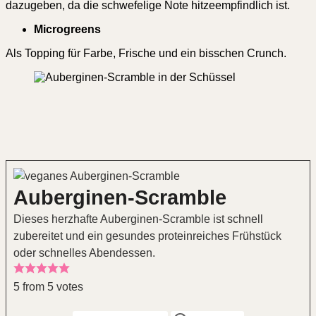
dazugeben, da die schwefelige Note hitzeempfindlich ist.
Microgreens
Als Topping für Farbe, Frische und ein bisschen Crunch.
Auberginen-Scramble
Dieses herzhafte Auberginen-Scramble ist schnell
zubereitet und ein gesundes proteinreiches Frühstück
oder schnelles Abendessen.
5
from
5
votes