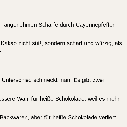
iner angenehmen Schärfe durch Cayennepfeffer,
 Kakao nicht süß, sondern scharf und würzig, als
.
er Unterschied schmeckt man. Es gibt zwei
bessere Wahl für heiße Schokolade, weil es mehr
 Backwaren, aber für heiße Schokolade verliert