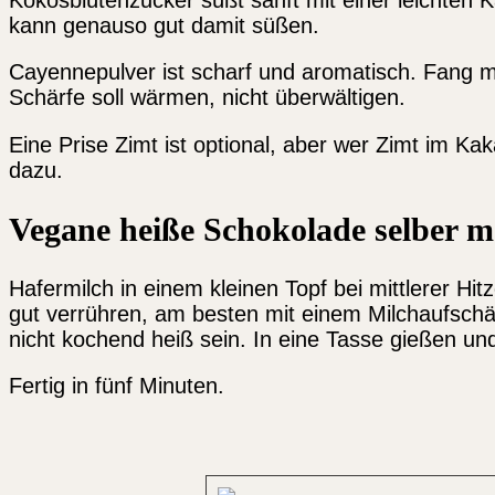
kann genauso gut damit süßen.
Cayennepulver ist scharf und aromatisch. Fang mi
Schärfe soll wärmen, nicht überwältigen.
Eine Prise Zimt ist optional, aber wer Zimt im Kaka
dazu.
Vegane heiße Schokolade selber m
Hafermilch in einem kleinen Topf bei mittlerer 
gut verrühren, am besten mit einem Milchaufsch
nicht kochend heiß sein. In eine Tasse gießen un
Fertig in fünf Minuten.