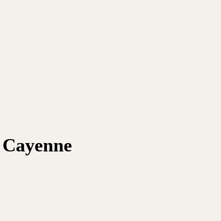
t Cayenne