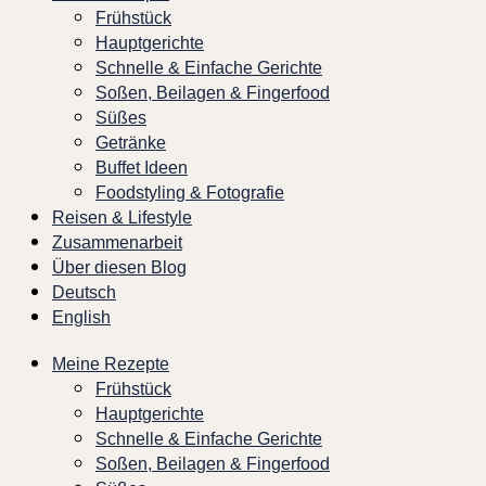
Frühstück
Hauptgerichte
Schnelle & Einfache Gerichte
Soßen, Beilagen & Fingerfood
Süßes
Getränke
Buffet Ideen
Foodstyling & Fotografie
Reisen & Lifestyle
Zusammenarbeit
Über diesen Blog
Deutsch
English
Meine Rezepte
Frühstück
Hauptgerichte
Schnelle & Einfache Gerichte
Soßen, Beilagen & Fingerfood